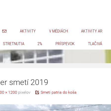
AKTIVITY
V MÉDIÁCH
AKTIVITY AR
STRETNUTIA
2%
PRÍSPEVOK
TLAČIVÁ
er smetí 2019
00 × 1200
pixelov
Smeti patria do koša