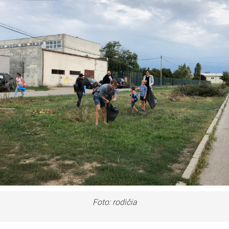
Foto: rodičia