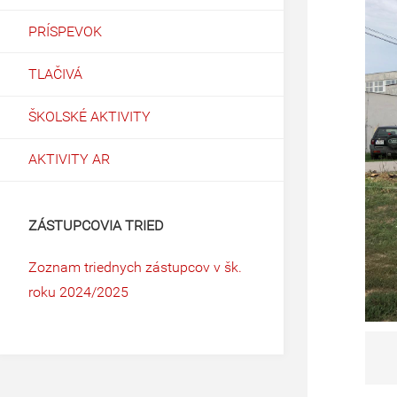
PRÍSPEVOK
TLAČIVÁ
ŠKOLSKÉ AKTIVITY
AKTIVITY AR
ZÁSTUPCOVIA TRIED
Zoznam triednych zástupcov v šk.
roku 2024/2025